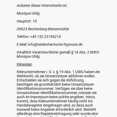
Anbieter dieser Internetseite ist:
Monique Uhlig
Hauptstr. 19
09623 Rechenberg-Bienenmühle
Telefon: +49 152 23186214
E-Mail: info@seelenharmonie-hypnose.de
Inhaltlich Verantwortlicher gemäß § 18 Abs. 2 MStV:
Monique Uhlig
Hinweise:
Kleinunternehmer i. S. v. § 19 Abs. 1 UStG haben ein
Wahlrecht, ob sie Umsatzsteuer abführen wollen.
Entscheiden sie sich gegen die Abführung,
benötigen sie grundsätzlich keine Umsatzsteuer-
Identifikationsnummer. Verfügen sie über keine
Umsatzsteuer-Identifikationsnummer, müssen sie
auch im Impressum keine solche angeben. Hinzu
kommt, dass Kleinunternehmer häufig nicht ins
Handelsregister eingetragen sind, so dass auch
insoweit keine Angaben erforderlich sind. Besteht
allerdings eine Registereintragung oder wurde eine