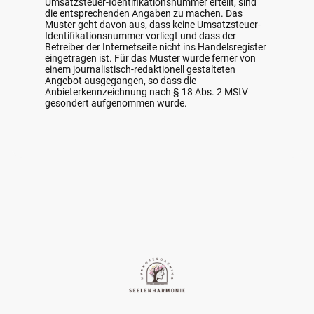
Umsatzsteuer-Identifikationsnummer erteilt, sind
die entsprechenden Angaben zu machen. Das
Muster geht davon aus, dass keine Umsatzsteuer-
Identifikationsnummer vorliegt und dass der
Betreiber der Internetseite nicht ins Handelsregister
eingetragen ist. Für das Muster wurde ferner von
einem journalistisch-redaktionell gestalteten
Angebot ausgegangen, so dass die
Anbieterkennzeichnung nach § 18 Abs. 2 MStV
gesondert aufgenommen wurde.